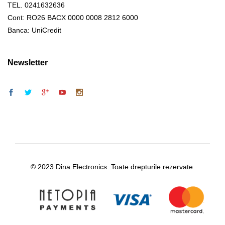
TEL. 0241632636
Cont: RO26 BACX 0000 0008 2812 6000
Banca: UniCredit
Newsletter
© 2023 Dina Electronics. Toate drepturile rezervate.