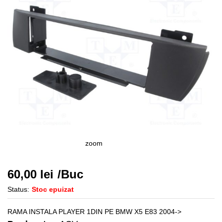
zoom
60,00
lei
/Buc
Status:
Stoc epuizat
RAMA INSTALA PLAYER 1DIN PE BMW X5 E83 2004->