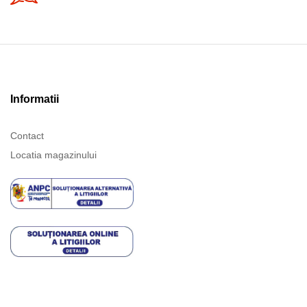
Informatii
Contact
Locatia magazinului