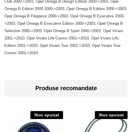
Club 2000->2003, Opel Omega B Design Edition 2000->2003, Opel
Omega B Edition 2000 2000->2003, Opel Omega B Edition 2000->2003,
Opel Omega B Elegance 2000->2003, Opel Omega B Executive 2000-
>2003, Opel Omega B Executive Edition 2000->2003, Opel Omega B
Selection 2000->2003, Opel Omega B Sport 2000->2003, Opel Vivaro
2001->2010, Opel Vivaro Life Cosmo 2001->2010, Opel Vivaro Life
Edition 2001->2010, Opel Vivaro Tour 2001->2010, Opel Vivaro Tour
Cosmo 2001->2010
Produse recomandate
Stoc epuizat
Stoc epuizat