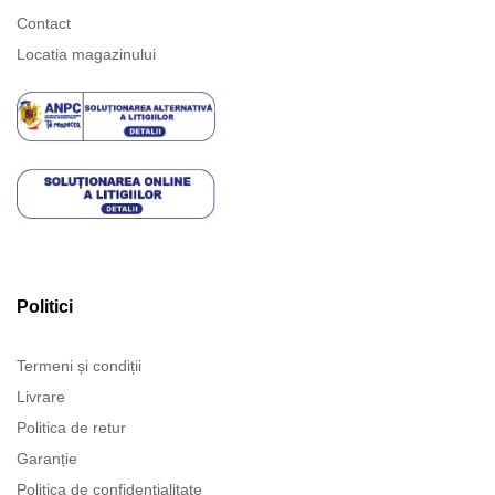
Contact
Locatia magazinului
Politici
Termeni și condiții
Livrare
Politica de retur
Garanție
Politica de confidentialitate