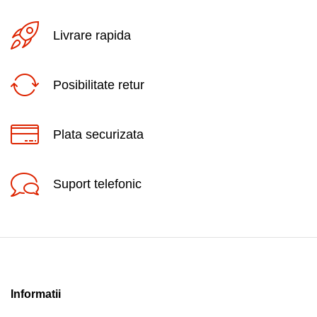
Livrare rapida
Posibilitate retur
Plata securizata
Suport telefonic
Informatii