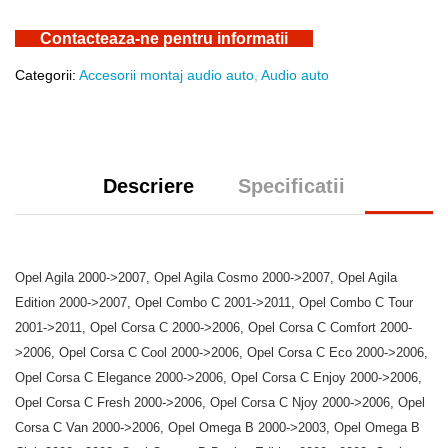
Contacteaza-ne pentru informatii
Categorii:
Accesorii montaj audio auto
,
Audio auto
Descriere
Specificatii
Opel Agila 2000->2007, Opel Agila Cosmo 2000->2007, Opel Agila
Edition 2000->2007, Opel Combo C 2001->2011, Opel Combo C Tour
2001->2011, Opel Corsa C 2000->2006, Opel Corsa C Comfort 2000-
>2006, Opel Corsa C Cool 2000->2006, Opel Corsa C Eco 2000->2006,
Opel Corsa C Elegance 2000->2006, Opel Corsa C Enjoy 2000->2006,
Opel Corsa C Fresh 2000->2006, Opel Corsa C Njoy 2000->2006, Opel
Corsa C Van 2000->2006, Opel Omega B 2000->2003, Opel Omega B