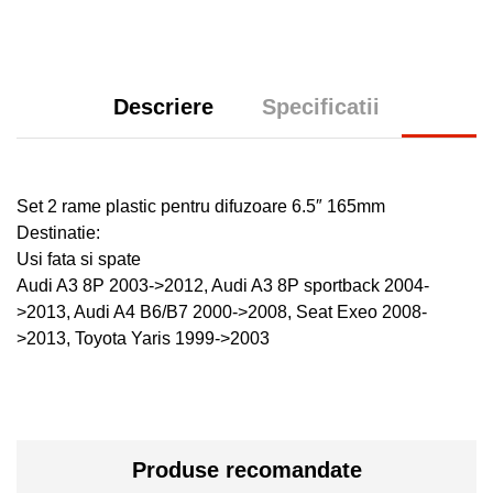
Descriere
Specificatii
Set 2 rame plastic pentru difuzoare 6.5″ 165mm
Destinatie:
Usi fata si spate
Audi A3 8P 2003->2012, Audi A3 8P sportback 2004-
>2013, Audi A4 B6/B7 2000->2008, Seat Exeo 2008-
>2013, Toyota Yaris 1999->2003
Produse recomandate