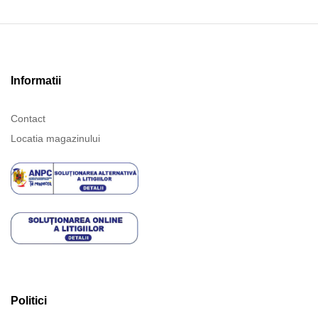
Informatii
Contact
Locatia magazinului
Politici