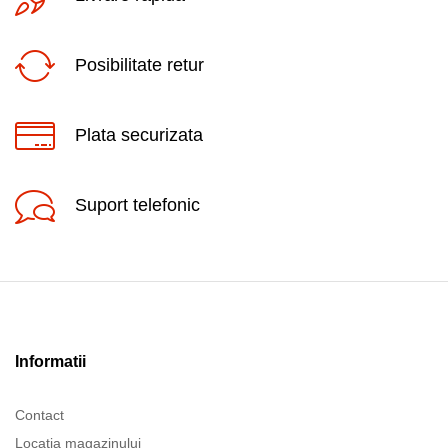
Posibilitate retur
Plata securizata
Suport telefonic
Informatii
Contact
Locatia magazinului