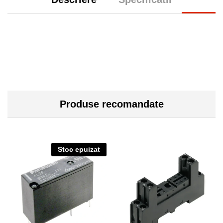
Produse recomandate
Stoc epuizat