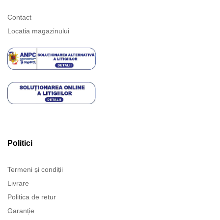
Contact
Locatia magazinului
Politici
Termeni și condiții
Livrare
Politica de retur
Garanție