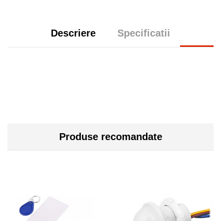
Descriere
Specificatii
Produse recomandate