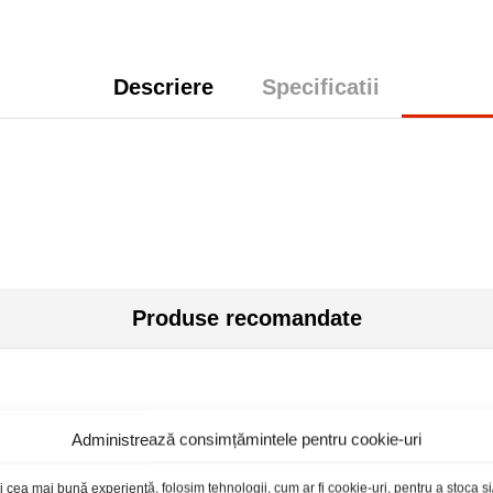
Descriere
Specificatii
Produse recomandate
Administrează consimțămintele pentru cookie-uri
i cea mai bună experiență, folosim tehnologii, cum ar fi cookie-uri, pentru a stoca 