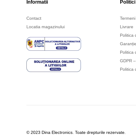
Informatii
Politici
Contact
Termeni 
Locatia magazinului
Livrare
Politica 
Garanți
Politica 
GDPR – 
Politica 
© 2023 Dina Electronics. Toate drepturile rezervate.