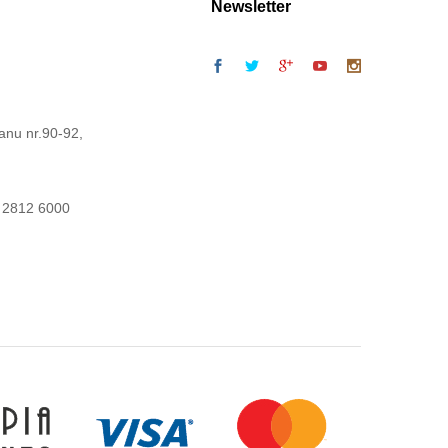
Newsletter
anu nr.90-92,
 2812 6000