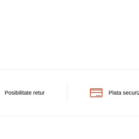
Posibilitate retur
Plata securi