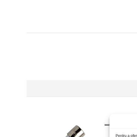
Pentru a ofer