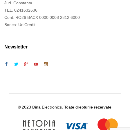
Jud. Constanța
TEL. 0241632636
Cont: RO26 BACX 0000 0008 2812 6000
Banca: UniCredit
Newsletter
© 2023 Dina Electronics. Toate drepturile rezervate.