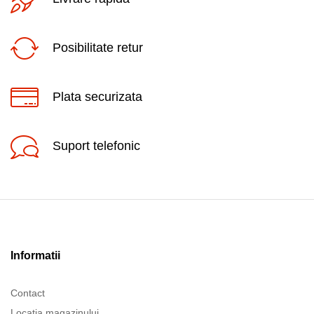
Posibilitate retur
Plata securizata
Suport telefonic
Informatii
Contact
Locatia magazinului