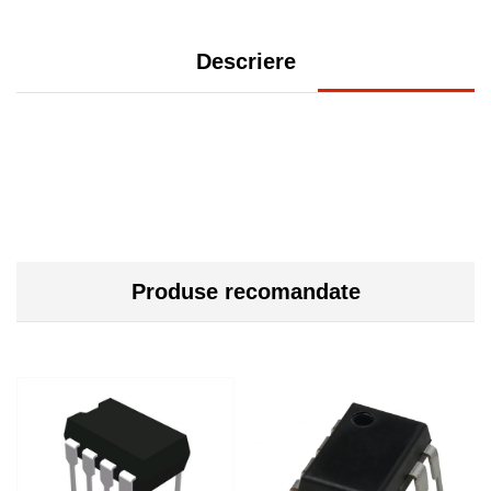
Descriere
Produse recomandate