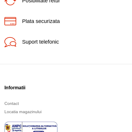
Posibilitate retur
Plata securizata
Suport telefonic
Informatii
Contact
Locatia magazinului