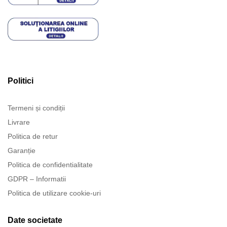
Politici
Termeni și condiții
Livrare
Politica de retur
Garanție
Politica de confidentialitate
GDPR – Informatii
Politica de utilizare cookie-uri
Date societate