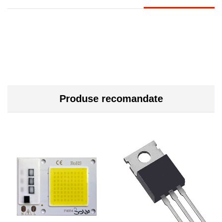
Produse recomandate