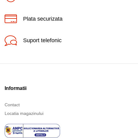
Plata securizata
Suport telefonic
Informatii
Contact
Locatia magazinului