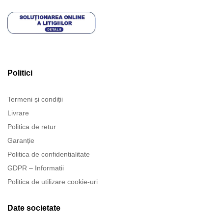
Politici
Termeni și condiții
Livrare
Politica de retur
Garanție
Politica de confidentialitate
GDPR – Informatii
Politica de utilizare cookie-uri
Date societate