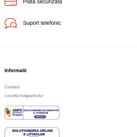
Plata securizata
Suport telefonic
Informatii
Contact
Locatia magazinului