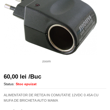
zoom
60,00
lei
/Buc
Status:
Stoc epuizat
ALIMENTATOR DE RETEA IN COMUTATIE 12VDC 0.45A CU
MUFA DE BRICHETA AUTO MAMA