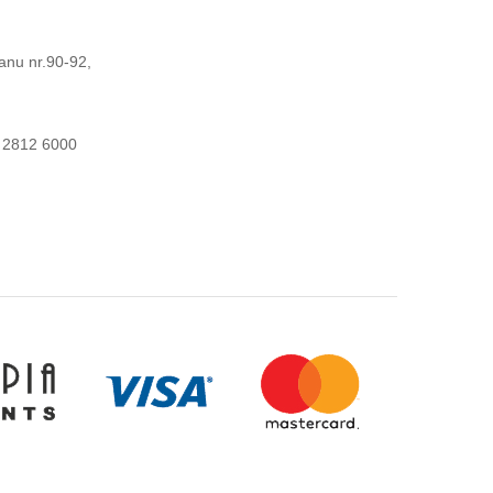
anu nr.90-92,
 2812 6000