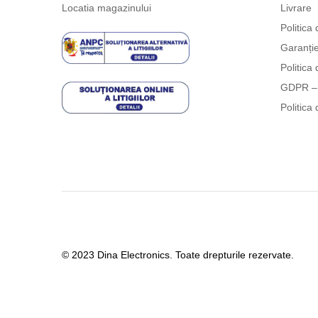
Locatia magazinului
Livrare
Politica 
Garanți
Politica 
GDPR – 
Politica 
© 2023 Dina Electronics. Toate drepturile rezervate.