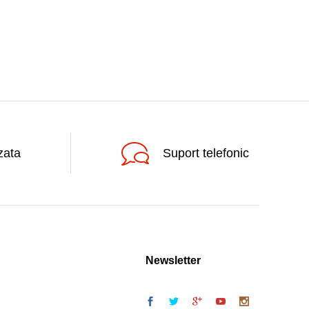
zata
Suport telefonic
Newsletter