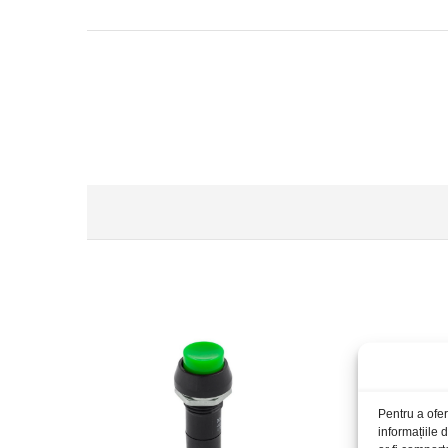
Pentru a ofer
informațiile