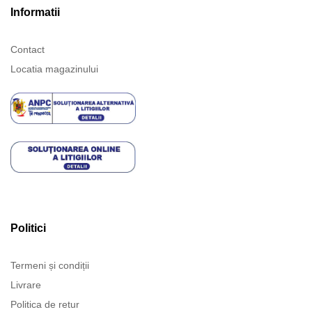
Informatii
Contact
Locatia magazinului
Politici
Termeni și condiții
Livrare
Politica de retur