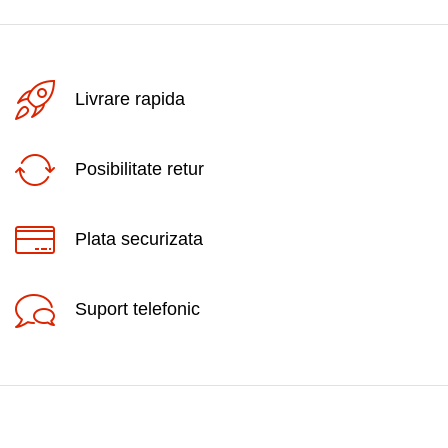
Livrare rapida
Posibilitate retur
Plata securizata
Suport telefonic