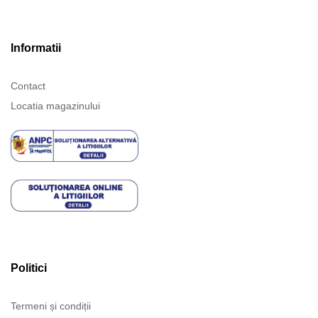
Informatii
Contact
Locatia magazinului
Politici
Termeni și condiții