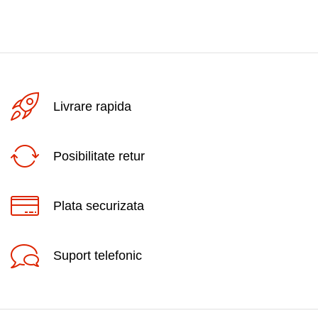
Livrare rapida
Posibilitate retur
Plata securizata
Suport telefonic