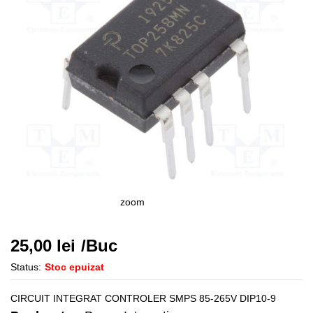
zoom
25,00
lei
/Buc
Status:
Stoc epuizat
CIRCUIT INTEGRAT CONTROLER SMPS 85-265V DIP10-9