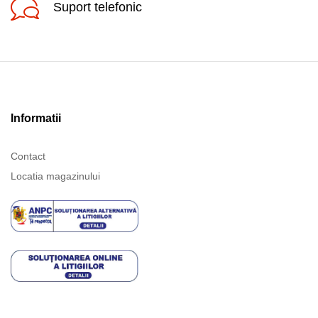
Suport telefonic
Informatii
Contact
Locatia magazinului