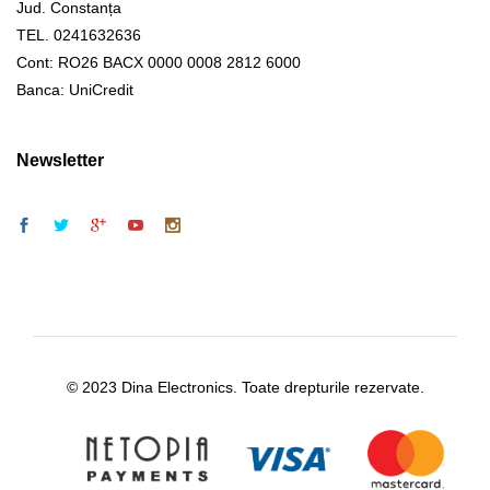
Jud. Constanța
TEL. 0241632636
Cont: RO26 BACX 0000 0008 2812 6000
Banca: UniCredit
Newsletter
© 2023 Dina Electronics. Toate drepturile rezervate.