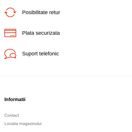
Posibilitate retur
Plata securizata
Suport telefonic
Informatii
Contact
Locatia magazinului