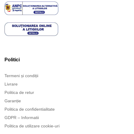
Politici
Termeni și condiții
Livrare
Politica de retur
Garanție
Politica de confidentialitate
GDPR – Informatii
Politica de utilizare cookie-uri