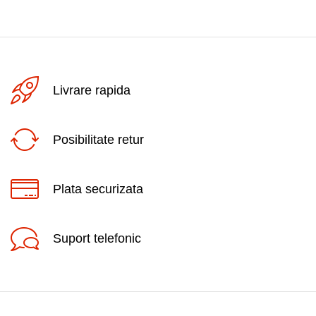
Livrare rapida
Posibilitate retur
Plata securizata
Suport telefonic