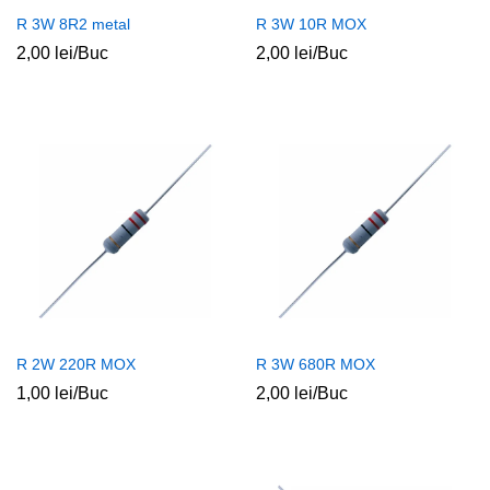
R 3W 8R2 metal
R 3W 10R MOX
2,00
lei
/Buc
2,00
lei
/Buc
R 2W 220R MOX
R 3W 680R MOX
1,00
lei
/Buc
2,00
lei
/Buc