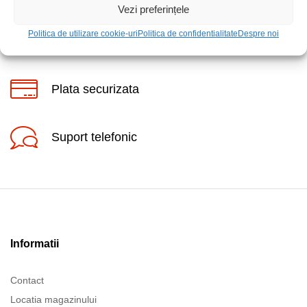
Vezi preferințele
Politica de utilizare cookie-uri
Politica de confidentialitate
Despre noi
Posibilitate retur
Plata securizata
Suport telefonic
Informatii
Contact
Locatia magazinului