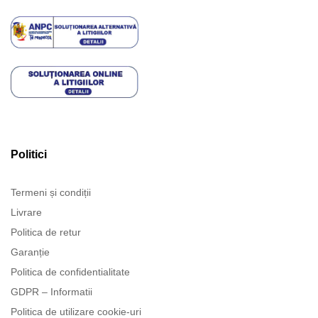
Politici
Termeni și condiții
Livrare
Politica de retur
Garanție
Politica de confidentialitate
GDPR – Informatii
Politica de utilizare cookie-uri