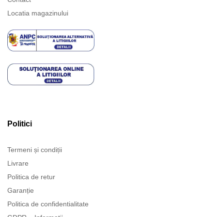
Locatia magazinului
Politici
Termeni și condiții
Livrare
Politica de retur
Garanție
Politica de confidentialitate