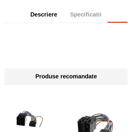
Descriere
Specificatii
Produse recomandate