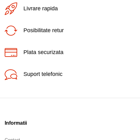
Livrare rapida
Posibilitate retur
Plata securizata
Suport telefonic
Informatii
Contact