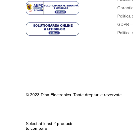
Garanți
Politica 
GDPR – 
Politica 
© 2023 Dina Electronics. Toate drepturile rezervate.
Select at least 2 products
to compare