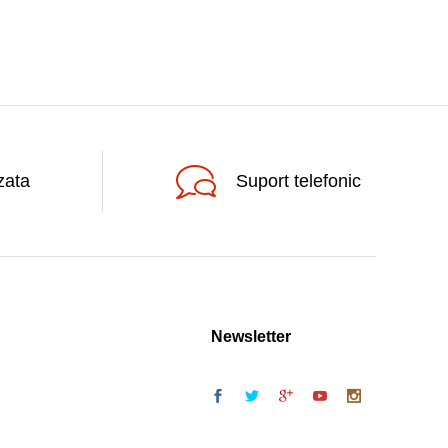
zata
Suport telefonic
Newsletter