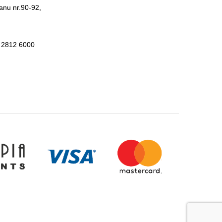
anu nr.90-92,
 2812 6000