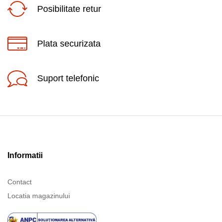
Posibilitate retur
Plata securizata
Suport telefonic
Informatii
Contact
Locatia magazinului