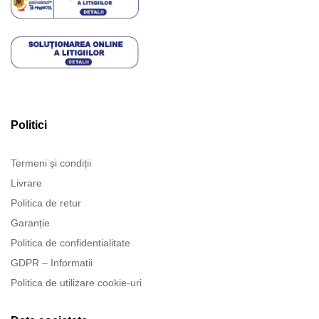
Politici
Termeni și condiții
Livrare
Politica de retur
Garanție
Politica de confidentialitate
GDPR – Informatii
Politica de utilizare cookie-uri