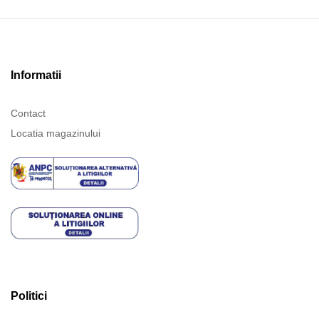
Informatii
Contact
Locatia magazinului
Politici