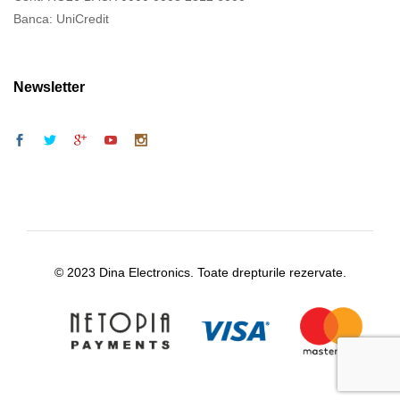
Banca: UniCredit
Newsletter
© 2023 Dina Electronics. Toate drepturile rezervate.