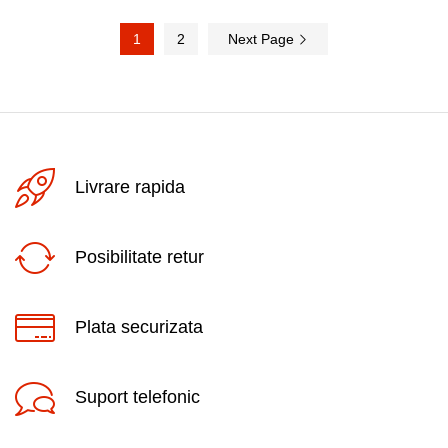
1
2
Next Page
Livrare rapida
Posibilitate retur
Plata securizata
Suport telefonic