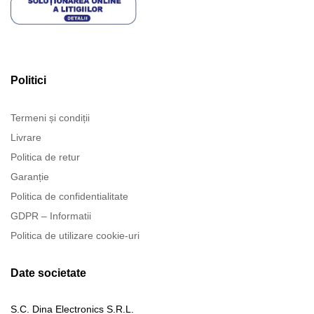
Politici
Termeni și condiții
Livrare
Politica de retur
Garanție
Politica de confidentialitate
GDPR – Informatii
Politica de utilizare cookie-uri
Date societate
S.C. Dina Electronics S.R.L.