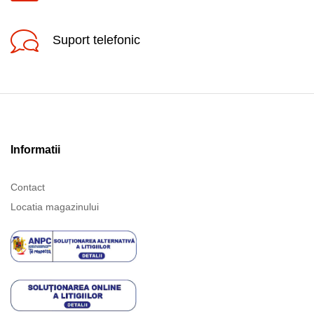
Suport telefonic
Informatii
Contact
Locatia magazinului