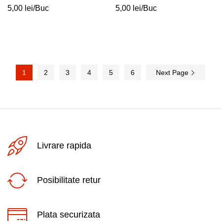
5,00
lei
/Buc
5,00
lei
/Buc
1
2
3
4
5
6
Next Page
Livrare rapida
Posibilitate retur
Plata securizata