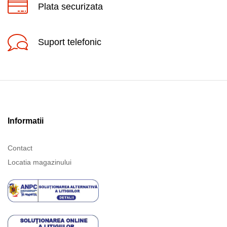
Plata securizata
Suport telefonic
Informatii
Contact
Locatia magazinului