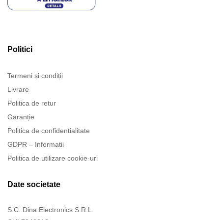
Politici
Termeni și condiții
Livrare
Politica de retur
Garanție
Politica de confidentialitate
GDPR – Informatii
Politica de utilizare cookie-uri
Date societate
S.C. Dina Electronics S.R.L.