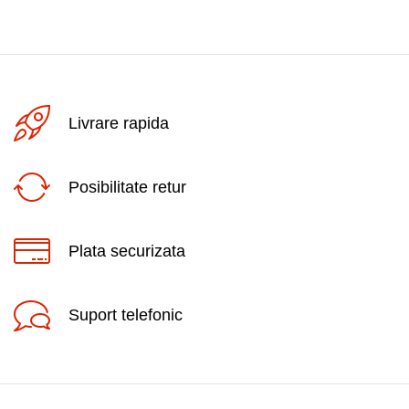
Livrare rapida
Posibilitate retur
Plata securizata
Suport telefonic