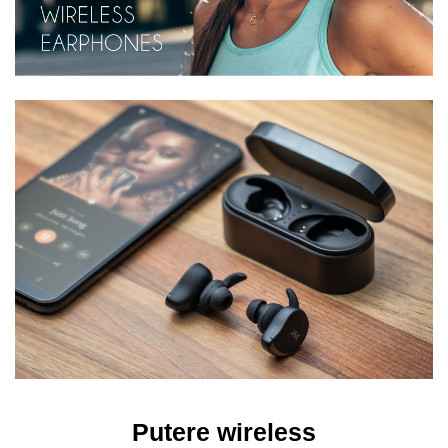
Putere wireless