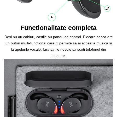
Functionalitate completa
Desi nu au cabluri, castile au panou de control. Fiecare casca are
un buton multi-functional care iti permite sa ai acces la muzica si
la apelurile vocale, fara sa fie nevoie sa scoti telefonul din
buzunar.