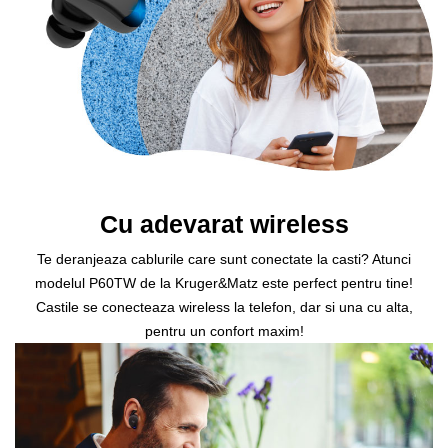
Cu adevarat wireless
Te deranjeaza cablurile care sunt conectate la casti? Atunci
modelul P60TW de la Kruger&Matz este perfect pentru tine!
Castile se conecteaza wireless la telefon, dar si una cu alta,
pentru un confort maxim!