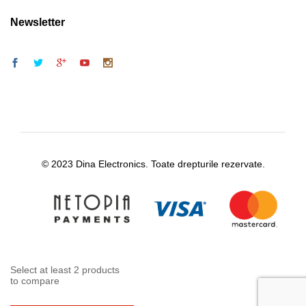
Newsletter
© 2023 Dina Electronics. Toate drepturile rezervate.
Select at least 2 products
to compare