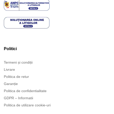
Politici
Termeni și condiții
Livrare
Politica de retur
Garanție
Politica de confidentialitate
GDPR – Informatii
Politica de utilizare cookie-uri