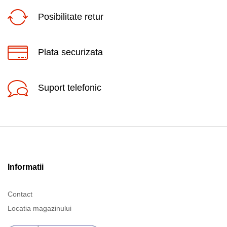
Posibilitate retur
Plata securizata
Suport telefonic
Informatii
Contact
Locatia magazinului