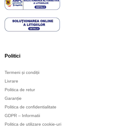
Politici
Termeni și condiții
Livrare
Politica de retur
Garanție
Politica de confidentialitate
GDPR – Informatii
Politica de utilizare cookie-uri