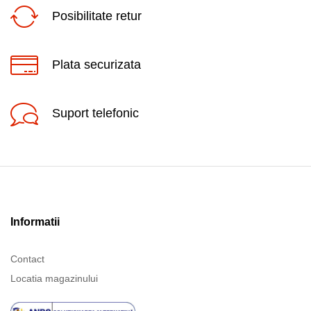
Posibilitate retur
Plata securizata
Suport telefonic
Informatii
Contact
Locatia magazinului