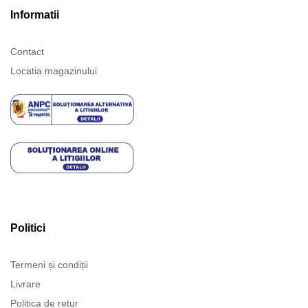
Informatii
Contact
Locatia magazinului
Politici
Termeni și condiții
Livrare
Politica de retur