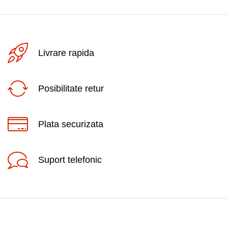
Livrare rapida
Posibilitate retur
Plata securizata
Suport telefonic