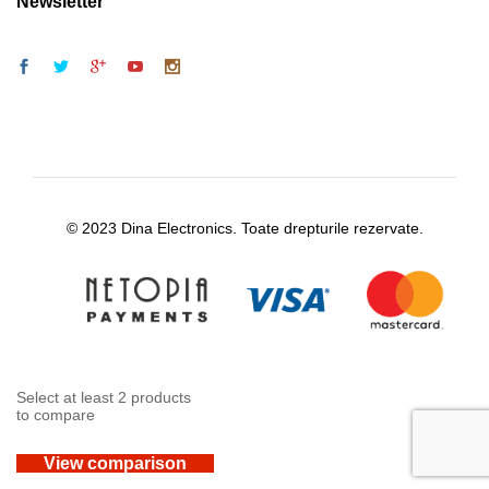
Newsletter
© 2023 Dina Electronics. Toate drepturile rezervate.
Select at least 2 products
to compare
View comparison