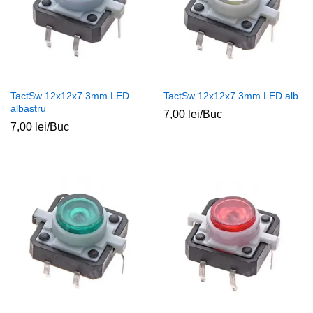
TactSw 12x12x7.3mm LED
TactSw 12x12x7.3mm LED alb
albastru
7,00
lei
/Buc
7,00
lei
/Buc