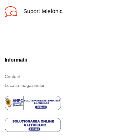
Suport telefonic
Informatii
Contact
Locatia magazinului