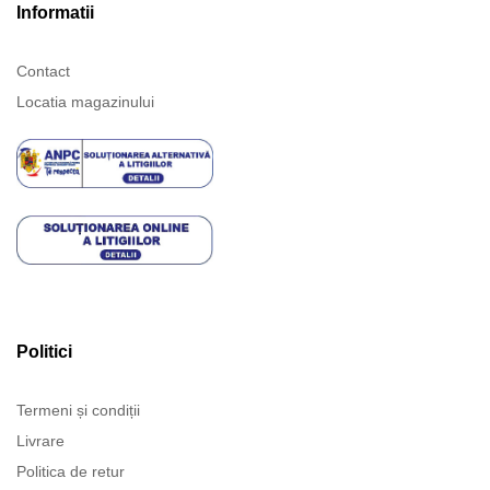
Informatii
Contact
Locatia magazinului
Politici
Termeni și condiții
Livrare
Politica de retur