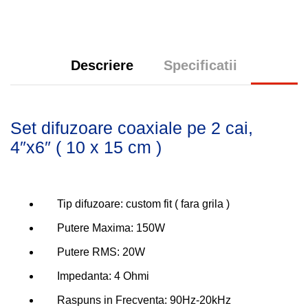
Descriere
Specificatii
Set difuzoare coaxiale pe 2 cai,
4″x6″ ( 10 x 15 cm )
Tip difuzoare: custom fit ( fara grila )
Putere Maxima: 150W
Putere RMS: 20W
Impedanta: 4 Ohmi
Raspuns in Frecventa: 90Hz-20kHz