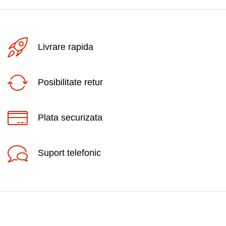
Livrare rapida
Posibilitate retur
Plata securizata
Suport telefonic