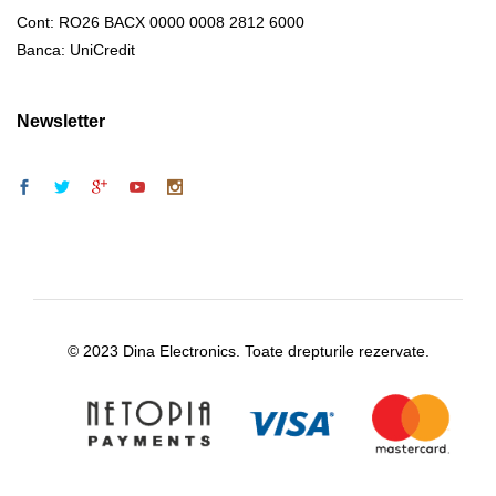
Cont: RO26 BACX 0000 0008 2812 6000
Banca: UniCredit
Newsletter
© 2023 Dina Electronics. Toate drepturile rezervate.