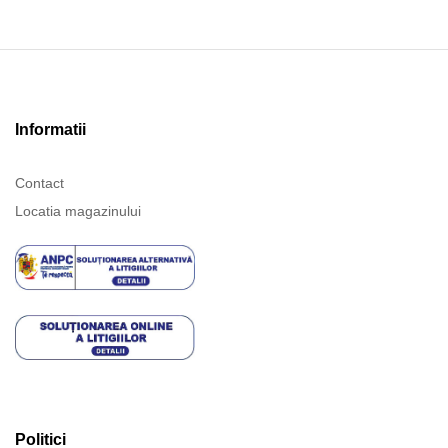
Informatii
Contact
Locatia magazinului
Politici