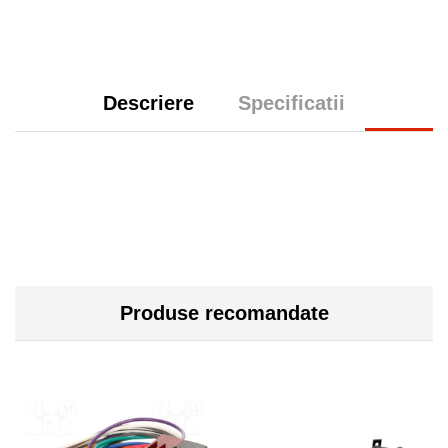
Descriere
Specificatii
Produse recomandate