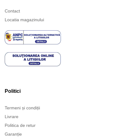
Contact
Locatia magazinului
Politici
Termeni și condiții
Livrare
Politica de retur
Garanție