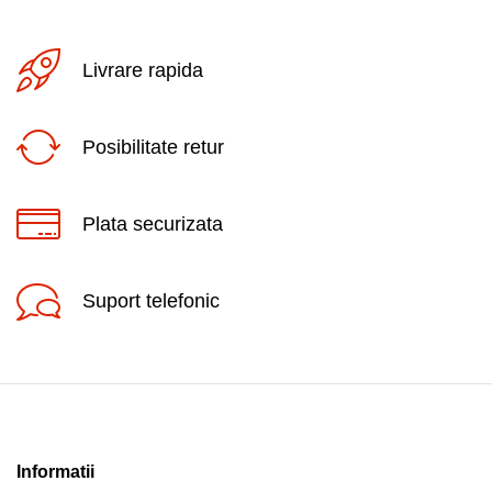
Livrare rapida
Posibilitate retur
Plata securizata
Suport telefonic
Informatii