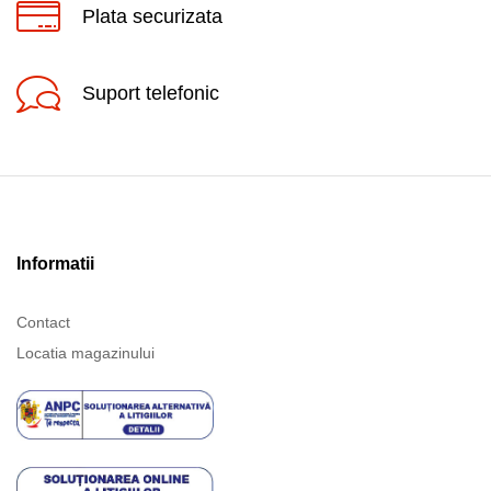
Plata securizata
Suport telefonic
Informatii
Contact
Locatia magazinului