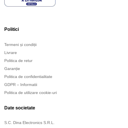
Politici
Termeni și condiții
Livrare
Politica de retur
Garanție
Politica de confidentialitate
GDPR – Informatii
Politica de utilizare cookie-uri
Date societate
S.C. Dina Electronics S.R.L.