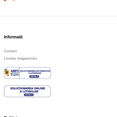
Informatii
Contact
Locatia magazinului