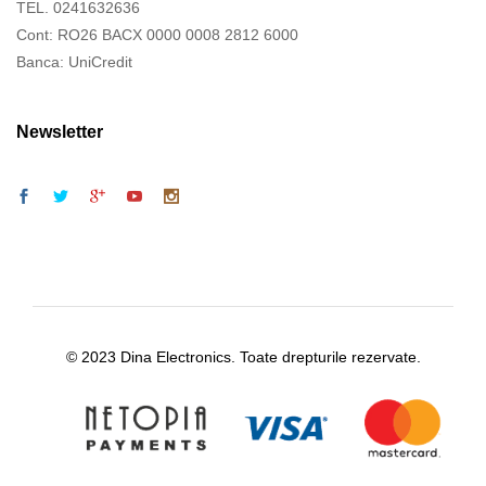
TEL. 0241632636
Cont: RO26 BACX 0000 0008 2812 6000
Banca: UniCredit
Newsletter
© 2023 Dina Electronics. Toate drepturile rezervate.