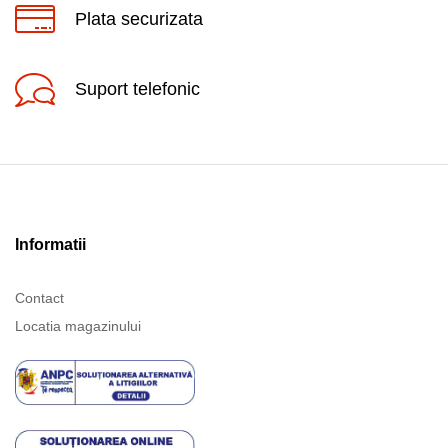
Plata securizata
Suport telefonic
Informatii
Contact
Locatia magazinului