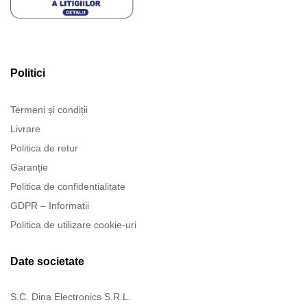
Politici
Termeni și condiții
Livrare
Politica de retur
Garanție
Politica de confidentialitate
GDPR – Informatii
Politica de utilizare cookie-uri
Date societate
S.C. Dina Electronics S.R.L.