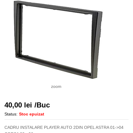
zoom
40,00
lei
/Buc
Status:
Stoc epuizat
CADRU INSTALARE PLAYER AUTO 2DIN OPEL ASTRA 01->04