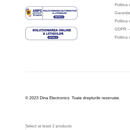
Politica 
Garanți
Politica 
GDPR – 
Politica 
© 2023 Dina Electronics. Toate drepturile rezervate.
Select at least 2 products