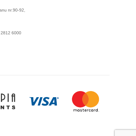
anu nr.90-92,
 2812 6000