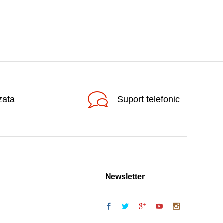
zata
Suport telefonic
Newsletter