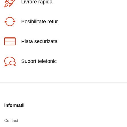
Livrare rapida
Posibilitate retur
Plata securizata
Suport telefonic
Informatii
Contact