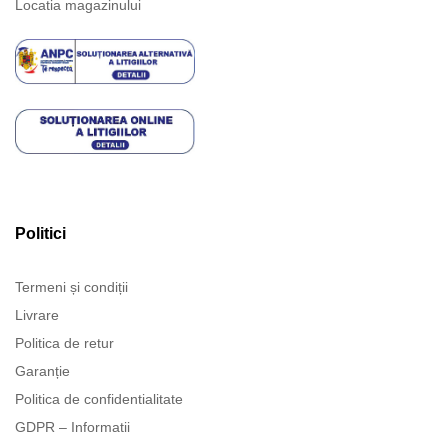
Locatia magazinului
Politici
Termeni și condiții
Livrare
Politica de retur
Garanție
Politica de confidentialitate
GDPR – Informatii