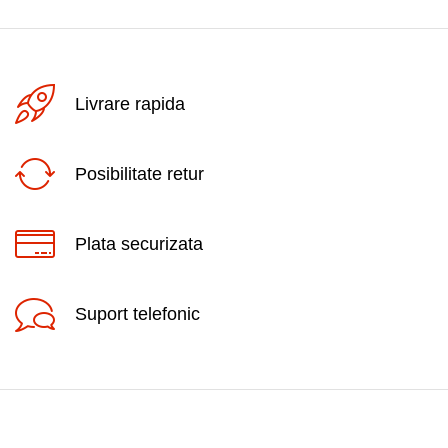
Livrare rapida
Posibilitate retur
Plata securizata
Suport telefonic