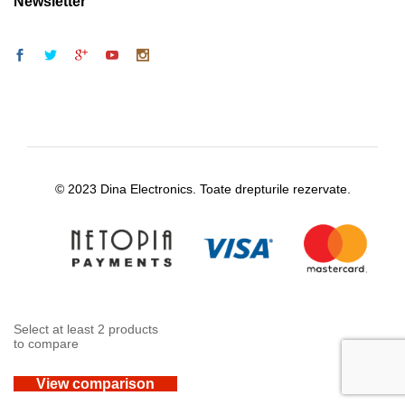
Newsletter
© 2023 Dina Electronics. Toate drepturile rezervate.
Select at least 2 products
to compare
View comparison