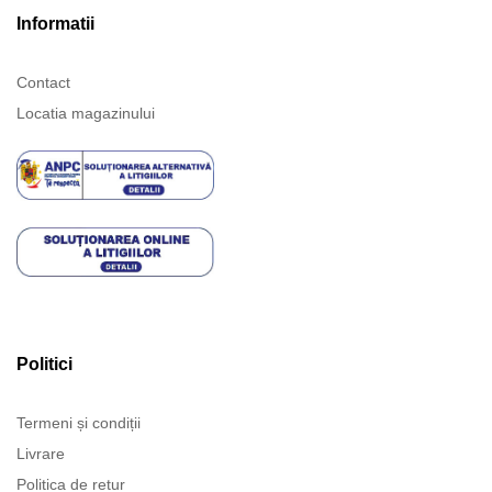
Informatii
Contact
Locatia magazinului
Politici
Termeni și condiții
Livrare
Politica de retur