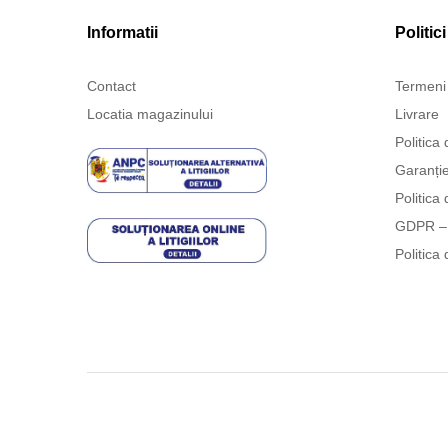
Informatii
Politici
Contact
Termeni 
Locatia magazinului
Livrare
Politica 
Garanți
Politica 
GDPR – 
Politica 