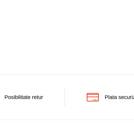
Posibilitate retur
Plata securi