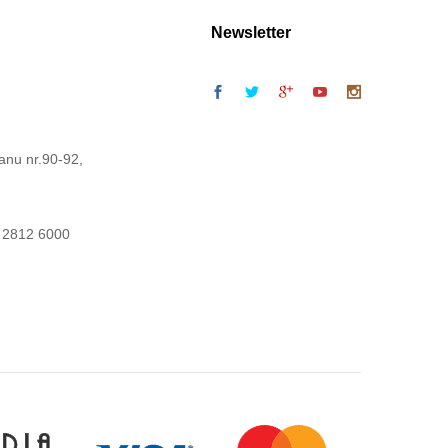
Newsletter
anu nr.90-92,
 2812 6000