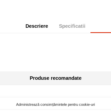
Descriere
Specificatii
Produse recomandate
Administrează consimțămintele pentru cookie-uri