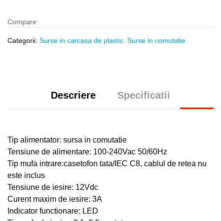
Compare
Categorii:
Surse in carcasa de plastic
,
Surse in comutatie
Descriere
Specificatii
Tip alimentator: sursa in comutatie
Tensiune de alimentare: 100-240Vac 50/60Hz
Tip mufa intrare:casetofon tata/IEC C8, cablul de retea nu
este inclus
Tensiune de iesire: 12Vdc
Curent maxim de iesire: 3A
Indicator functionare: LED