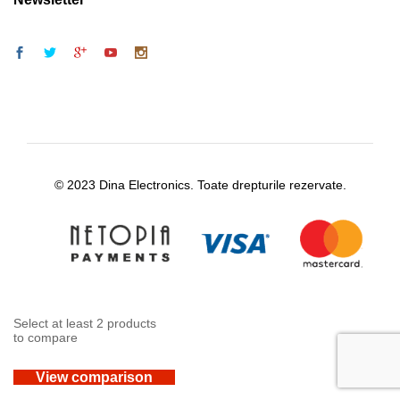
© 2023 Dina Electronics. Toate drepturile rezervate.
Select at least 2 products
to compare
View comparison