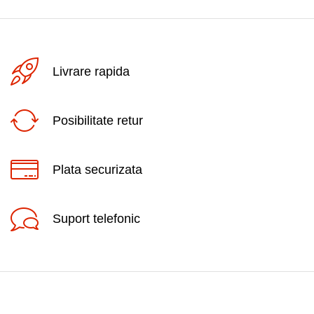
Livrare rapida
Posibilitate retur
Plata securizata
Suport telefonic