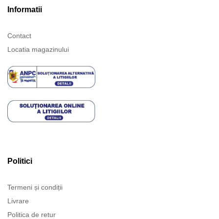
Informatii
Contact
Locatia magazinului
Politici
Termeni și condiții
Livrare
Politica de retur