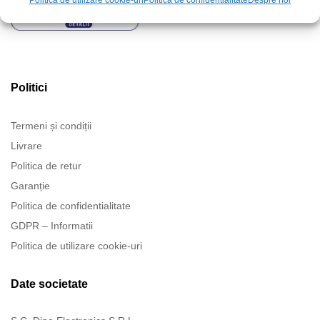
Politica de utilizare cookie-uri
Politica de confidentialitate
Despre noi
Politici
Termeni și condiții
Livrare
Politica de retur
Garanție
Politica de confidentialitate
GDPR – Informatii
Politica de utilizare cookie-uri
Date societate