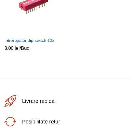
Intrerupator dip-switch 12x
8,00
lei
/Buc
Livrare rapida
Posibilitate retur