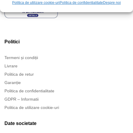
Politica de utilizare cookie-uri
Politica de confidentialitate
Despre noi
Politici
Termeni și condiții
Livrare
Politica de retur
Garanție
Politica de confidentialitate
GDPR – Informatii
Politica de utilizare cookie-uri
Date societate