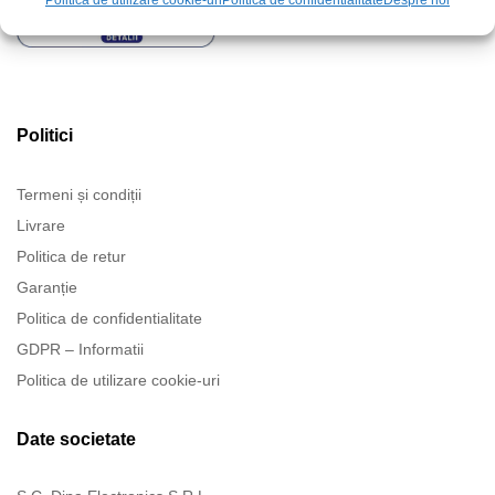
Politica de utilizare cookie-uri
Politica de confidentialitate
Despre noi
Politici
Termeni și condiții
Livrare
Politica de retur
Garanție
Politica de confidentialitate
GDPR – Informatii
Politica de utilizare cookie-uri
Date societate