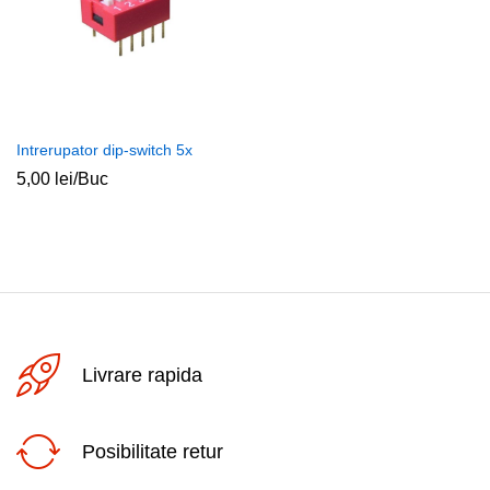
Intrerupator dip-switch 5x
5,00
lei
/Buc
Livrare rapida
Posibilitate retur