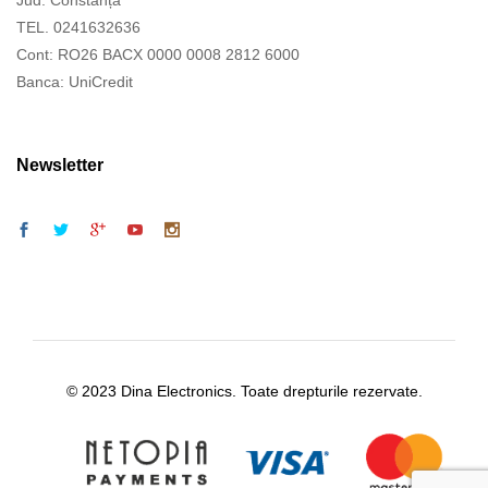
Jud. Constanța
TEL. 0241632636
Cont: RO26 BACX 0000 0008 2812 6000
Banca: UniCredit
Newsletter
© 2023 Dina Electronics. Toate drepturile rezervate.