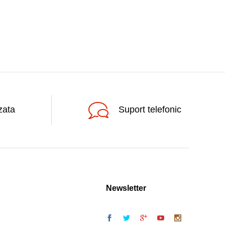
zata
Suport telefonic
Newsletter