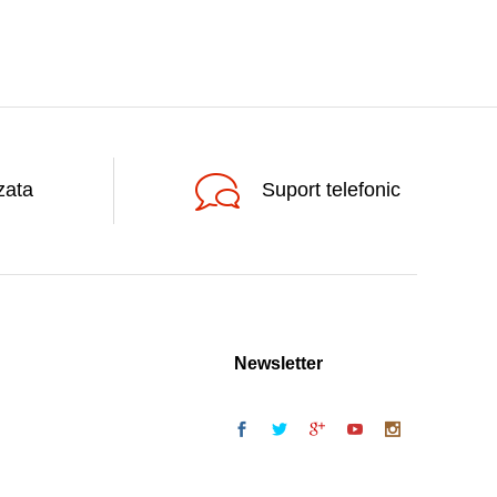
zata
Suport telefonic
Newsletter