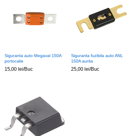
Siguranta auto Megaval 150A
Siguranta fuzibila auto ANL
portocalie
150A aurita
15,00
lei
/Buc
25,00
lei
/Buc