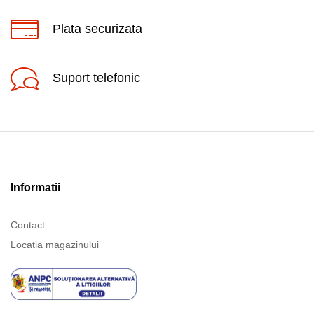
Plata securizata
Suport telefonic
Informatii
Contact
Locatia magazinului