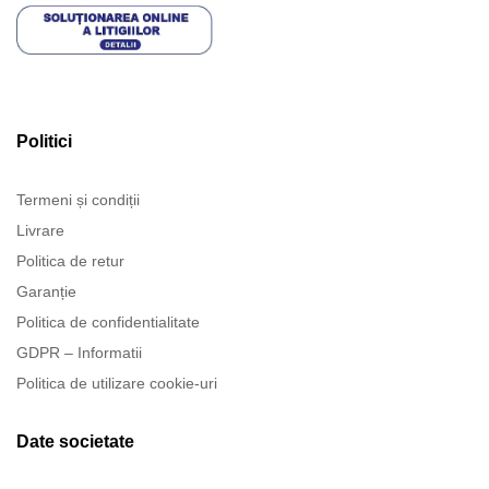
Politici
Termeni și condiții
Livrare
Politica de retur
Garanție
Politica de confidentialitate
GDPR – Informatii
Politica de utilizare cookie-uri
Date societate