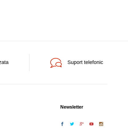
zata
Suport telefonic
Newsletter